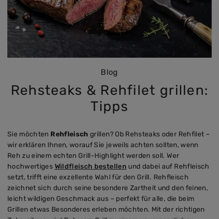
Blog
Rehsteaks & Rehfilet grillen:
Tipps
Sie möchten
Rehfleisch
grillen? Ob Rehsteaks oder Rehfilet –
wir erklären Ihnen, worauf Sie jeweils achten sollten, wenn
Reh zu einem echten Grill-Highlight werden soll. Wer
hochwertiges
Wildfleisch bestellen
und dabei auf Rehfleisch
setzt, trifft eine exzellente Wahl für den Grill. Rehfleisch
zeichnet sich durch seine besondere Zartheit und den feinen,
leicht wildigen Geschmack aus – perfekt für alle, die beim
Grillen etwas Besonderes erleben möchten. Mit der richtigen