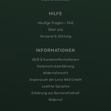
HILFE
Häufige Fragen – FAQ
Über uns
Versand & Zahlung
INFORMATIONEN
AGB & Kundeninformationen
Datenschutzerklärung
Widerrufsrecht
Impressum der Lenz Wild GmbH
Leichte Sprache
Erklärung zur Barrierefreiheit
Widerruf