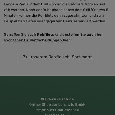
Längere Zeit auf dem Grill würden die Rehfilets trocken und
zäh werden. Nach der Ruhephase neben dem Grill für etwa 5
Minuten können die Rehfilets dann zugeschnitten und zum
Beispiel zu Salaten oder gegartem Gemüse serviert werden.
Genießen Sie auch
Rehfilets
und
bestellen Sie auch bei
spontanen Grillentscheidungen hier.
Zu unserem Rehfleisch-Sortiment
Wald-zu-Tisch.de
Online-Shop der Lenz Wild GmbH
Prenzlauer Chaussee 16a