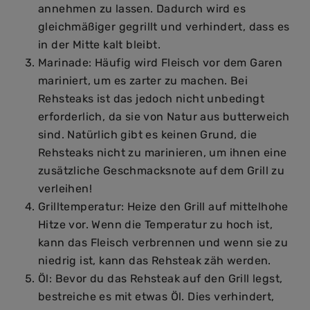
annehmen zu lassen. Dadurch wird es
gleichmäßiger gegrillt und verhindert, dass es
in der Mitte kalt bleibt.
Marinade: Häufig wird Fleisch vor dem Garen
mariniert, um es zarter zu machen. Bei
Rehsteaks ist das jedoch nicht unbedingt
erforderlich, da sie von Natur aus butterweich
sind. Natürlich gibt es keinen Grund, die
Rehsteaks nicht zu marinieren, um ihnen eine
zusätzliche Geschmacksnote auf dem Grill zu
verleihen!
Grilltemperatur: Heize den Grill auf mittelhohe
Hitze vor. Wenn die Temperatur zu hoch ist,
kann das Fleisch verbrennen und wenn sie zu
niedrig ist, kann das Rehsteak zäh werden.
Öl: Bevor du das Rehsteak auf den Grill legst,
bestreiche es mit etwas Öl. Dies verhindert,