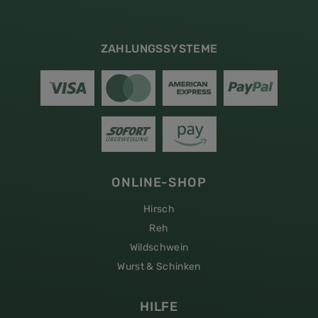
ZAHLUNGSSYSTEME
ONLINE-SHOP
Hirsch
Reh
Wildschwein
Wurst & Schinken
HILFE