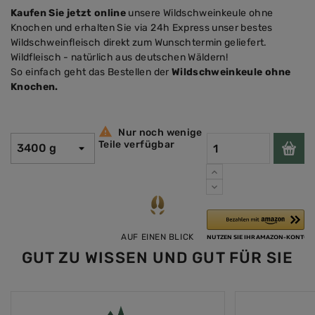
Kaufen Sie jetzt online
unsere Wildschweinkeule ohne
Knochen und erhalten Sie via 24h Express unser bestes
Wildschweinfleisch direkt zum Wunschtermin geliefert.
Wildfleisch - natürlich aus deutschen Wäldern!
So einfach geht das Bestellen der
Wildschweinkeule ohne
Knochen.

Nur noch wenige
Teile verfügbar
AUF EINEN BLICK
GUT ZU WISSEN UND GUT FÜR SIE