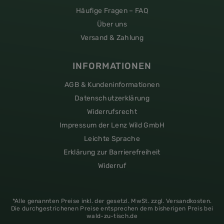
Häufige Fragen – FAQ
Über uns
Versand & Zahlung
INFORMATIONEN
AGB & Kundeninformationen
Datenschutzerklärung
Widerrufsrecht
Impressum der Lenz Wild GmbH
Leichte Sprache
Erklärung zur Barrierefreiheit
Widerruf
*Alle genannten Preise inkl. der gesetzl. MwSt. zzgl. Versandkosten.
Die durchgestrichenen Preise entsprechen dem bisherigen Preis bei
wald-zu-tisch.de